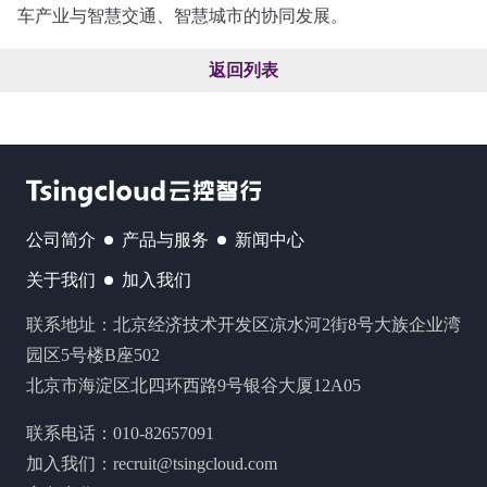
车产业与智慧交通、智慧城市的协同发展。
返回列表
公司简介
产品与服务
新闻中心
关于我们
加入我们
联系地址：北京经济技术开发区凉水河2街8号大族企业湾
园区5号楼B座502
北京市海淀区北四环西路9号银谷大厦12A05
联系电话：010-82657091
加入我们：recruit@tsingcloud.com