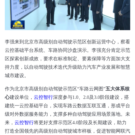
李强来到北京市高级别自动驾驶示范区创新运营中心，察看
云控基础平台系统、车路协同沙盘演示。李强充分肯定示范
区探索创新成效，要求在标准制定、要素保障等方面加大支
持力度，以自动驾驶技术迭代升级助力汽车产业发展和智慧
城市建设。
作为北京市高级别自动驾驶示范区“车路云网图”
五大体系核
心
建设单位，
云控智行
深度参与1.0、2.0及3.0阶段建设，搭
建统一云控基础平台，实现车路云数据互联互通，形成平台
级对外数据服务能力，支撑多种自动驾驶应用场景落地。未
来，
云控智行
将更好支撑示范区4.0阶段及长期建设，助力
打造全国领先的高级别自动驾驶城市样板，促进智能网联汽