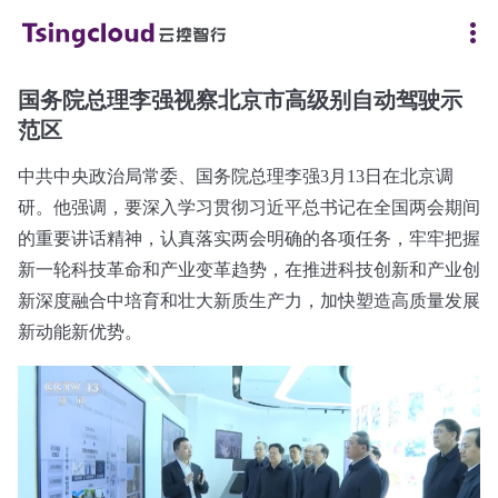
国务院总理李强视察北京市高级别自动驾驶示
范区
中共中央政治局常委、国务院总理李强3月13日在北京调
研。他强调，要深入学习贯彻习近平总书记在全国两会期间
的重要讲话精神，认真落实两会明确的各项任务，牢牢把握
新一轮科技革命和产业变革趋势，在推进科技创新和产业创
新深度融合中培育和壮大新质生产力，加快塑造高质量发展
新动能新优势。